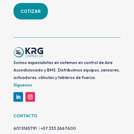
COTIZAR
Somos especialistas en sistemas en control de Aire
Acondicionado y BMS. Distribuimos equipos, sensores,
actuadores, válvulas y tableros de fuerza.
Síguenos
CONTACTO
601 5165791
|
+57 333 2667600