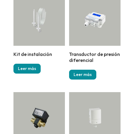
Kit de instalación
Transductor de presión
diferencial
Leer más
Leer más