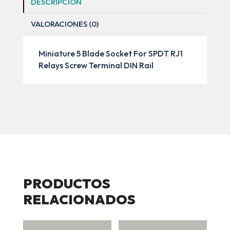
DESCRIPCIÓN
VALORACIONES (0)
Miniature 5 Blade Socket For SPDT RJ1
Relays Screw Terminal DIN Rail
PRODUCTOS
RELACIONADOS