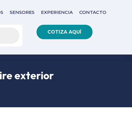
S
SENSORES
EXPERIENCIA
CONTACTO
COTIZA AQUÍ
re exterior