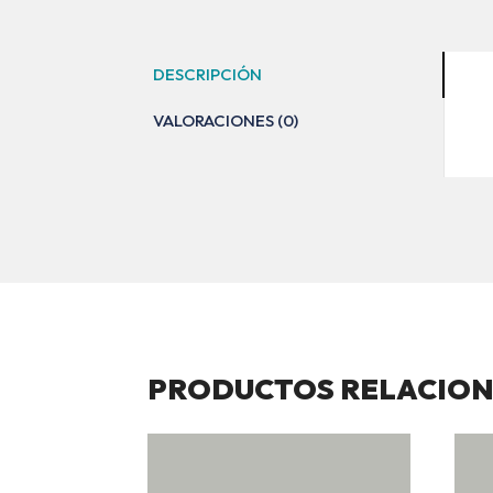
DESCRIPCIÓN
VALORACIONES (0)
PRODUCTOS RELACIO