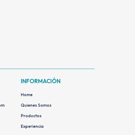
INFORMACIÓN
0
Home
com
Quienes Somos
Productos
Experiencia