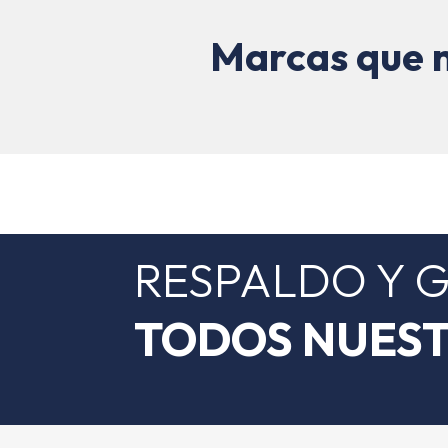
Marcas que 
RESPALDO Y 
TODOS NUEST