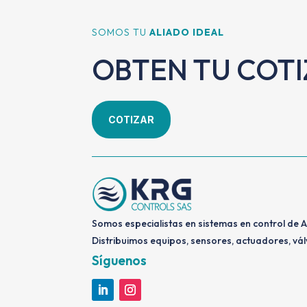
SOMOS TU
ALIADO IDEAL
OBTEN TU COT
COTIZAR
Somos especialistas en sistemas en control de 
Distribuimos equipos, sensores, actuadores, vál
Síguenos